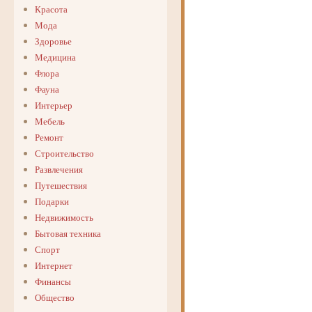
Красота
Мода
Здоровье
Медицина
Флора
Фауна
Интерьер
Мебель
Ремонт
Строительство
Развлечения
Путешествия
Подарки
Недвижимость
Бытовая техника
Спорт
Интернет
Финансы
Общество