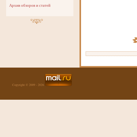
Архив обзоров и статей
Copyright © 2009 - 2026