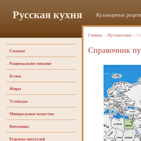
Русская кухня
Кулинарные рецепт
Главная
---
Путешествия
--- 
Справочник п
Главная
Рациональное питание
Белки
Жиры
Углеводы
Минеральные вещества
Витамины
Рецепты читателей