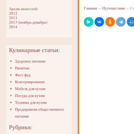
Главная
---
Путешествия
--- 
Архив новостей:
2012
2013
2013 (ноябрь-декабрь)
2014
Кулинарные статьи:
Здоровое питание
Напитки
Фаст фуд
Консервирование
Мебель для кухни
Посуда для кухни
Техника для кухни
Предприятия общественного
питания
Рубрики: