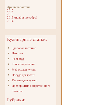
Архив новостей:
2012
2013
2013 (ноябрь-декабрь)
2014
Кулинарные статьи:
Здоровое питание
Напитки
Фаст фуд
Консервирование
Мебель для кухни
Посуда для кухни
Техника для кухни
Предприятия общественного
питания
Рубрики: