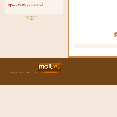
Архив обзоров и статей
Copyright © 2009 - 2026