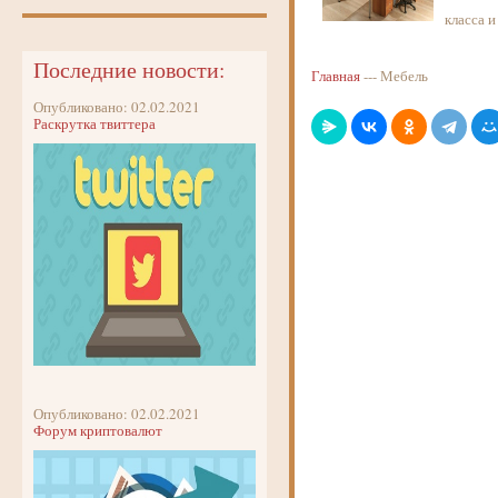
класса и
Последние новости:
Главная
--- Мебель
Опубликовано: 02.02.2021
Раскрутка твиттера
Опубликовано: 02.02.2021
Форум криптовалют