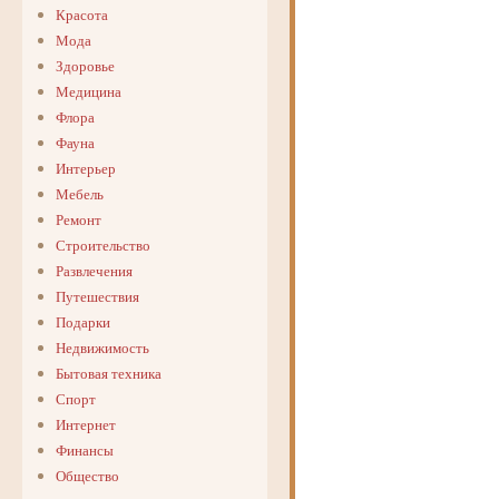
Красота
Мода
Здоровье
Медицина
Флора
Фауна
Интерьер
Мебель
Ремонт
Строительство
Развлечения
Путешествия
Подарки
Недвижимость
Бытовая техника
Спорт
Интернет
Финансы
Общество