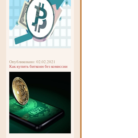
Опубликовано: 02.02.2021
Как купить биткоин без комиссии