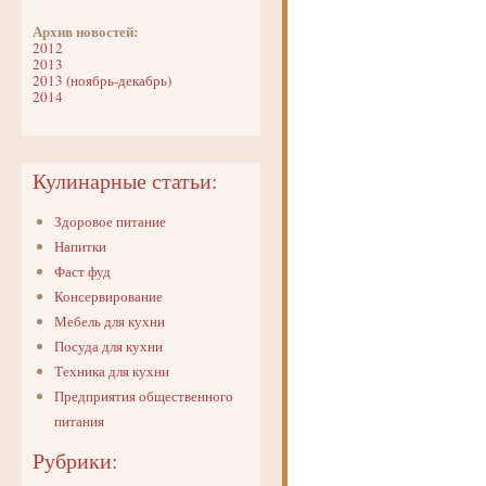
Архив новостей:
2012
2013
2013 (ноябрь-декабрь)
2014
Кулинарные статьи:
Здоровое питание
Напитки
Фаст фуд
Консервирование
Мебель для кухни
Посуда для кухни
Техника для кухни
Предприятия общественного
питания
Рубрики: