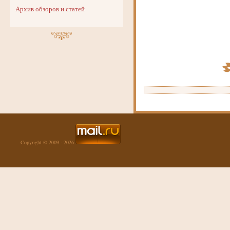
Архив обзоров и статей
Copyright © 2009 - 2026