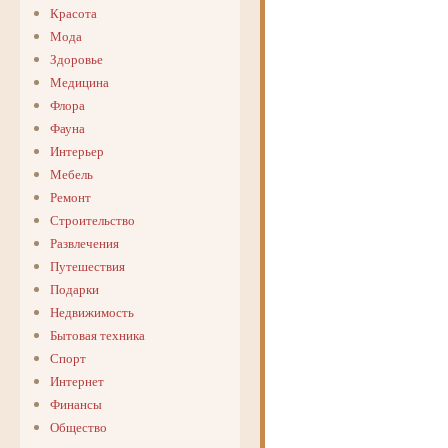
Красота
Мода
Здоровье
Медицина
Флора
Фауна
Интерьер
Мебель
Ремонт
Строительство
Развлечения
Путешествия
Подарки
Недвижимость
Бытовая техника
Спорт
Интернет
Финансы
Общество