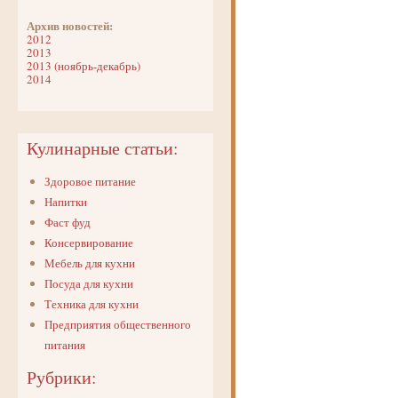
Архив новостей:
2012
2013
2013 (ноябрь-декабрь)
2014
Кулинарные статьи:
Здоровое питание
Напитки
Фаст фуд
Консервирование
Мебель для кухни
Посуда для кухни
Техника для кухни
Предприятия общественного
питания
Рубрики: