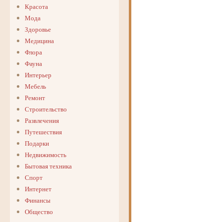
Красота
Мода
Здоровье
Медицина
Флора
Фауна
Интерьер
Мебель
Ремонт
Строительство
Развлечения
Путешествия
Подарки
Недвижимость
Бытовая техника
Спорт
Интернет
Финансы
Общество