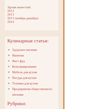
Архив новостей:
2012
2013
2013 (ноябрь-декабрь)
2014
Кулинарные статьи:
Здоровое питание
Напитки
Фаст фуд
Консервирование
Мебель для кухни
Посуда для кухни
Техника для кухни
Предприятия общественного
питания
Рубрики: