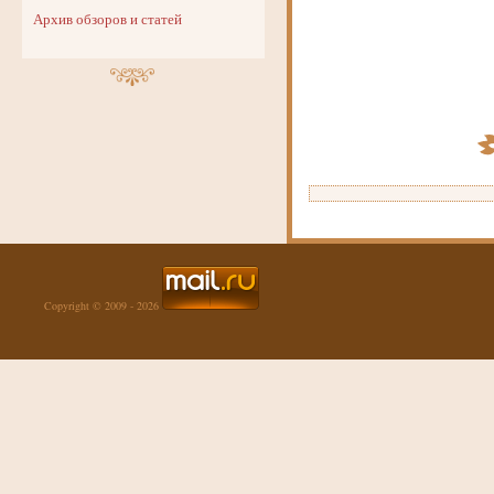
Архив обзоров и статей
Copyright © 2009 - 2026