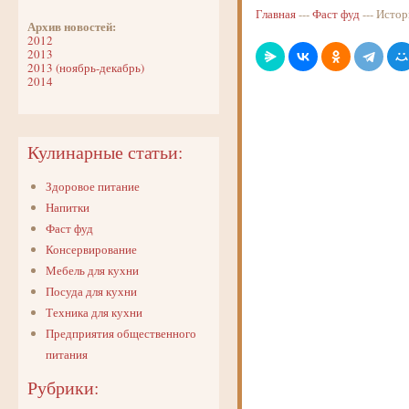
Главная
---
Фаст фуд
--- Исто
Архив новостей:
2012
2013
2013 (ноябрь-декабрь)
2014
Кулинарные статьи:
Здоровое питание
Напитки
Фаст фуд
Консервирование
Мебель для кухни
Посуда для кухни
Техника для кухни
Предприятия общественного
питания
Рубрики: