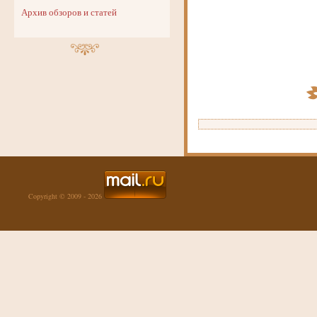
Архив обзоров и статей
Copyright © 2009 - 2026