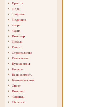
Красота
Мода
Здоровье
Медицина
Флора
Фауна
Интерьер
Мебель
Ремонт
Строительство
Развлечения
Путешествия
Подарки
Недвижимость
Бытовая техника
Спорт
Интернет
Финансы
Общество